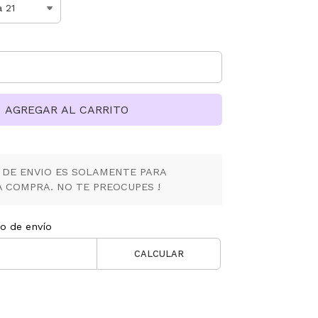
AGREGAR AL CARRITO
 DE ENVIO ES SOLAMENTE PARA
 COMPRA. NO TE PREOCUPES !
to de envío
CALCULAR