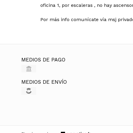
oficina 1, por escaleras , no hay ascenso
Por más info comunícate vía msj privad
MEDIOS DE PAGO
MEDIOS DE ENVÍO