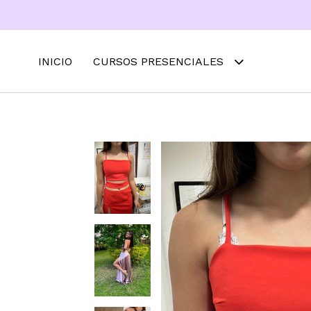
INICIO
CURSOS PRESENCIALES